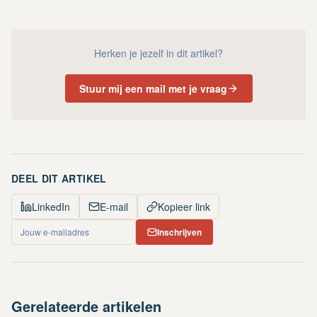
Herken je jezelf in dit artikel?
Stuur mij een mail met je vraag
DEEL DIT ARTIKEL
LinkedIn
E-mail
Kopieer link
Inschrijven
Gerelateerde artikelen