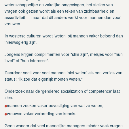
wetenschappelijke en zakelijke omgevingen, het stellen van
vragen ook gezien wordt als een teken van zichtbaarheid en
assertiviteit — maar dat dit anders werkt voor mannen dan voor
vrouwen.
In westerse culturen wordt 'weten' bij mannen vaker beloond dan
'nieuwsgierig zijn'.
Jongens krijgen complimenten voor "slim zijn", meisjes voor "hun
inzet" of "hun interesse".
Daardoor voelt voor veel mannen 'niet weten' als een verlies van
status: "Ik zou dat eigenlijk moeten weten."
Onderzoek naar de 'gendered socialization of competence' laat
zien:
mannen zoeken vaker bevestiging van wat ze weten,
vrouwen vaker verbreding van kennis.
Geen wonder dat veel mannelijke managers minder vaak vragen