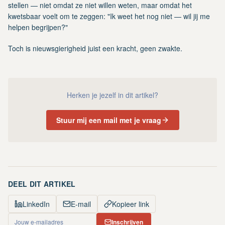
stellen — niet omdat ze niet willen weten, maar omdat het
kwetsbaar voelt om te zeggen: "Ik weet het nog niet — wil jij me
helpen begrijpen?"
Toch is nieuwsgierigheid juist een kracht, geen zwakte.
Herken je jezelf in dit artikel?
Stuur mij een mail met je vraag
DEEL DIT ARTIKEL
LinkedIn
E-mail
Kopieer link
Inschrijven