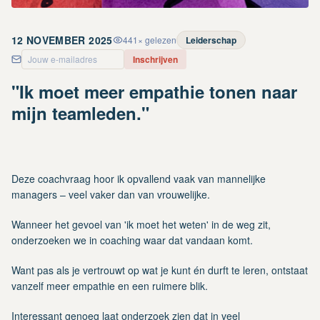
12 NOVEMBER 2025
441
× gelezen
Leiderschap
Inschrijven
"Ik moet meer empathie tonen naar
mijn teamleden."
Deze coachvraag hoor ik opvallend vaak van mannelijke
managers – veel vaker dan van vrouwelijke.
Wanneer het gevoel van 'ik moet het weten' in de weg zit,
onderzoeken we in coaching waar dat vandaan komt.
Want pas als je vertrouwt op wat je kunt én durft te leren, ontstaat
vanzelf meer empathie en een ruimere blik.
Interessant genoeg laat onderzoek zien dat in veel