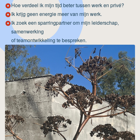
Hoe verdeel ik mijn tijd beter tussen werk en privé?
Ik krijg geen energie meer van mijn werk.
Ik zoek een sparringpartner om mijn leiderschap,
samenwerking
of teamontwikkeling te bespreken.