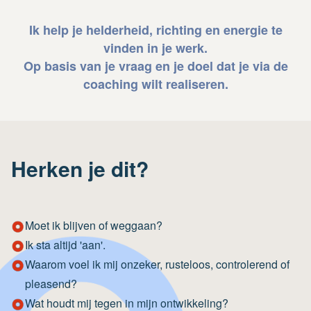
Ik help je helderheid, richting en energie te
vinden in je werk.
Op basis van je vraag en je doel dat je via de
coaching wilt realiseren.
Herken je dit?
Moet ik blijven of weggaan?
Ik sta altijd 'aan'.
Waarom voel ik mij onzeker, rusteloos, controlerend of
pleasend?
Wat houdt mij tegen in mijn ontwikkeling?