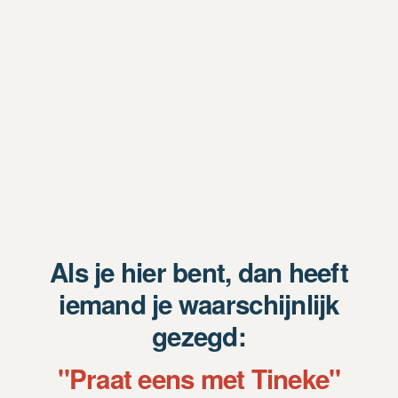
Als je hier bent, dan heeft
iemand je waarschijnlijk
gezegd:
"Praat eens met Tineke"